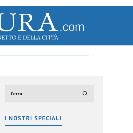
I NOSTRI SPECIALI