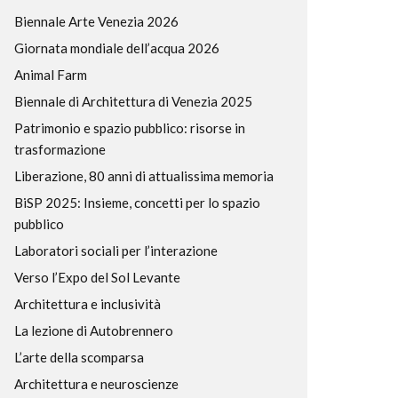
Biennale Arte Venezia 2026
Giornata mondiale dell’acqua 2026
Animal Farm
Biennale di Architettura di Venezia 2025
Patrimonio e spazio pubblico: risorse in
trasformazione
Liberazione, 80 anni di attualissima memoria
BiSP 2025: Insieme, concetti per lo spazio
pubblico
Laboratori sociali per l’interazione
Verso l’Expo del Sol Levante
Architettura e inclusività
La lezione di Autobrennero
L’arte della scomparsa
Architettura e neuroscienze