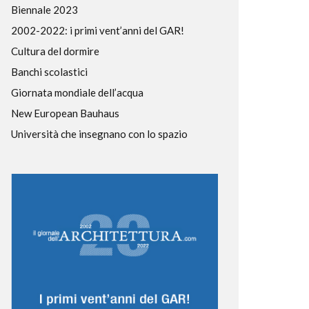
Biennale 2023
2002-2022: i primi vent’anni del GAR!
Cultura del dormire
Banchi scolastici
Giornata mondiale dell’acqua
New European Bauhaus
Università che insegnano con lo spazio