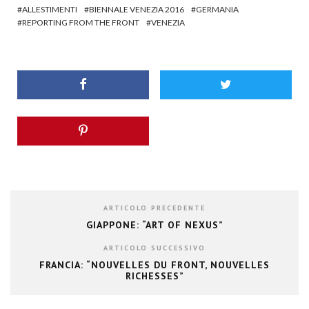
ALLESTIMENTI
BIENNALE VENEZIA 2016
GERMANIA
REPORTING FROM THE FRONT
VENEZIA
ARTICOLO PRECEDENTE
GIAPPONE: “ART OF NEXUS”
ARTICOLO SUCCESSIVO
FRANCIA: “NOUVELLES DU FRONT, NOUVELLES
RICHESSES”