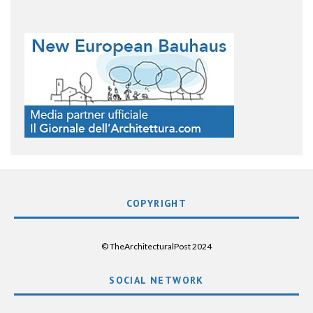
COPYRIGHT
© TheArchitecturalPost 2024
SOCIAL NETWORK