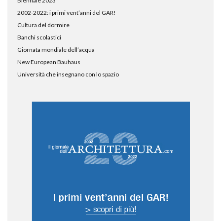
Biennale 2023
2002-2022: i primi vent’anni del GAR!
Cultura del dormire
Banchi scolastici
Giornata mondiale dell’acqua
New European Bauhaus
Università che insegnano con lo spazio