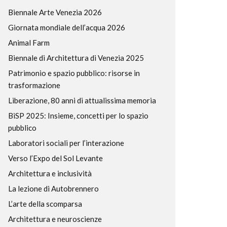
Biennale Arte Venezia 2026
Giornata mondiale dell’acqua 2026
Animal Farm
Biennale di Architettura di Venezia 2025
Patrimonio e spazio pubblico: risorse in
trasformazione
Liberazione, 80 anni di attualissima memoria
BiSP 2025: Insieme, concetti per lo spazio
pubblico
Laboratori sociali per l’interazione
Verso l’Expo del Sol Levante
Architettura e inclusività
La lezione di Autobrennero
L’arte della scomparsa
Architettura e neuroscienze