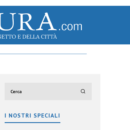
I NOSTRI SPECIALI