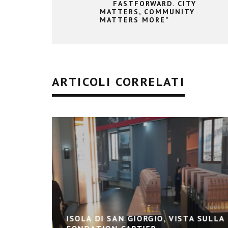
FASTFORWARD. CITY
MATTERS, COMMUNITY
MATTERS MORE”
ARTICOLI CORRELATI
ISOLA DI SAN GIORGIO, VISTA SULLA