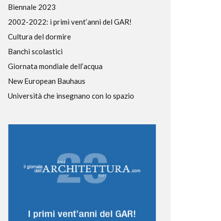
Biennale 2023
2002-2022: i primi vent’anni del GAR!
Cultura del dormire
Banchi scolastici
Giornata mondiale dell’acqua
New European Bauhaus
Università che insegnano con lo spazio