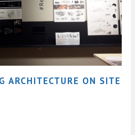
NG ARCHITECTURE ON SITE