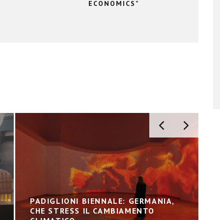
ECONOMICS”
PADIGLIONI BIENNALE: GERMANIA,
CHE STRESS IL CAMBIAMENTO