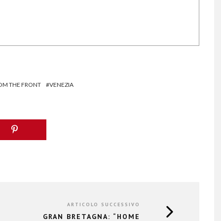
OM THE FRONT
VENEZIA
ARTICOLO SUCCESSIVO
GRAN BRETAGNA: “HOME