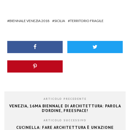
BIENNALE VENEZIA 2018
SICILIA
TERRITORIO FRAGILE
ARTICOLO PRECEDENTE
VENEZIA, 16MA BIENNALE DI ARCHITETTURA: PAROLA
D’ORDINE, FREESPACE!
ARTICOLO SUCCESSIVO
CUCINELLA: FARE ARCHITETTURA È UN’AZIONE