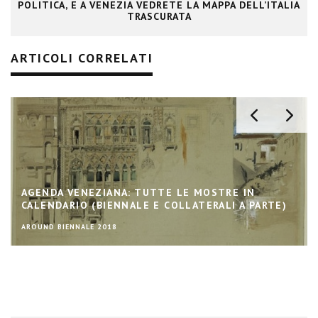
POLITICA, E A VENEZIA VEDRETE LA MAPPA DELL’ITALIA
TRASCURATA
ARTICOLI CORRELATI
AGENDA VENEZIANA: TUTTE LE MOSTRE IN
CALENDARIO (BIENNALE E COLLATERALI A PARTE)
AROUND BIENNALE 2018