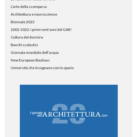
L’arte della scomparsa
Architettura e neuroscienze
Biennale 2023
2002-2022: i primi vent’anni del GAR!
Cultura del dormire
Banchi scolastici
Giornata mondiale dell’acqua
New European Bauhaus
Università che insegnano con lo spazio