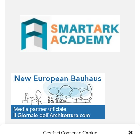
Gestisci Consenso Cookie