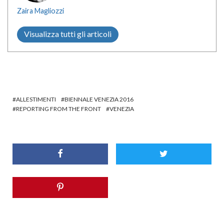
Zaira Magliozzi
Visualizza tutti gli articoli
ALLESTIMENTI
BIENNALE VENEZIA 2016
REPORTING FROM THE FRONT
VENEZIA