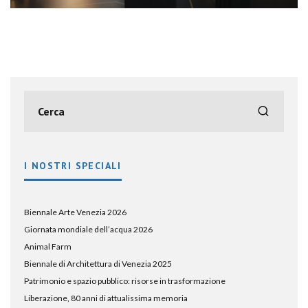
I NOSTRI SPECIALI
Biennale Arte Venezia 2026
Giornata mondiale dell’acqua 2026
Animal Farm
Biennale di Architettura di Venezia 2025
Patrimonio e spazio pubblico: risorse in trasformazione
Liberazione, 80 anni di attualissima memoria