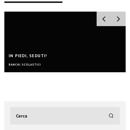
IN PIEDI, SEDUTI!
BANCHI SCOLASTICI