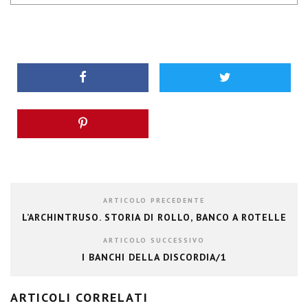
ARTICOLO PRECEDENTE
L’ARCHINTRUSO. STORIA DI ROLLO, BANCO A ROTELLE
ARTICOLO SUCCESSIVO
I BANCHI DELLA DISCORDIA/1
ARTICOLI CORRELATI