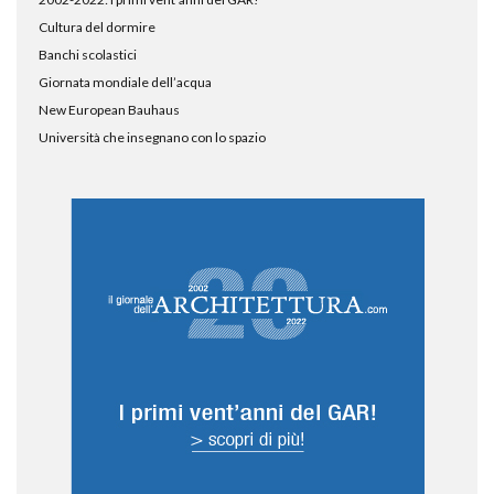
Cultura del dormire
Banchi scolastici
Giornata mondiale dell’acqua
New European Bauhaus
Università che insegnano con lo spazio