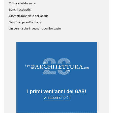
Cultura del dormire
Banchi scolastici
Giornata mondiale dell’acqua
New European Bauhaus
Università che insegnano con lo spazio