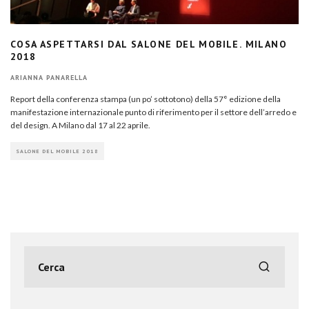
COSA ASPETTARSI DAL SALONE DEL MOBILE. MILANO
2018
ARIANNA PANARELLA
Report della conferenza stampa (un po’ sottotono) della 57° edizione della
manifestazione internazionale punto di riferimento per il settore dell’arredo e
del design. A Milano dal 17 al 22 aprile.
SALONE DEL MOBILE 2018