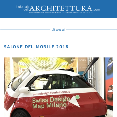
SALONE DEL MOBILE 2018