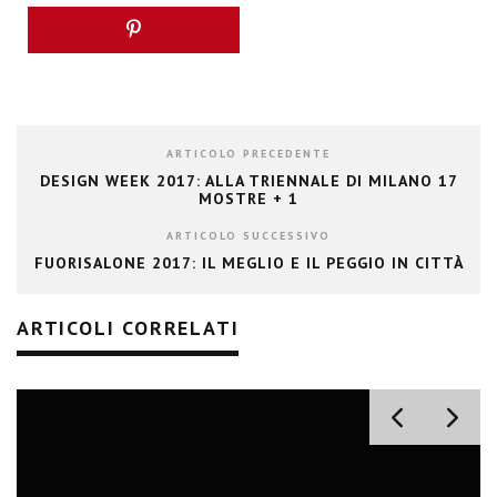
ARTICOLO PRECEDENTE
DESIGN WEEK 2017: ALLA TRIENNALE DI MILANO 17
MOSTRE + 1
ARTICOLO SUCCESSIVO
FUORISALONE 2017: IL MEGLIO E IL PEGGIO IN CITTÀ
ARTICOLI CORRELATI