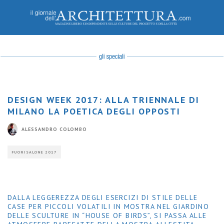
DESIGN WEEK 2017: ALLA TRIENNALE DI
MILANO LA POETICA DEGLI OPPOSTI
ALESSANDRO COLOMBO
FUORISALONE 2017
DALLA LEGGEREZZA DEGLI ESERCIZI DI STILE DELLE
CASE PER PICCOLI VOLATILI IN MOSTRA NEL GIARDINO
DELLE SCULTURE IN “HOUSE OF BIRDS”, SI PASSA ALLE