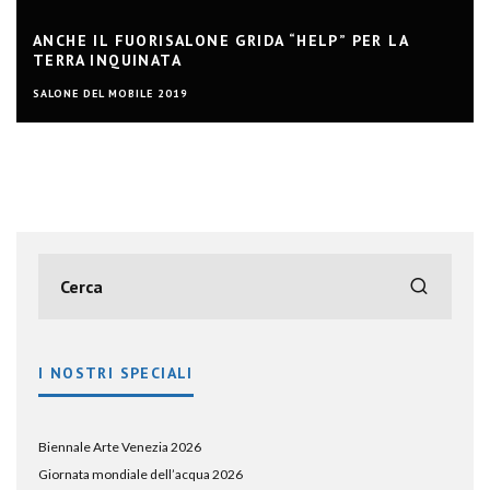
ANCHE IL FUORISALONE GRIDA “HELP” PER LA
TERRA INQUINATA
SALONE DEL MOBILE 2019
I NOSTRI SPECIALI
Biennale Arte Venezia 2026
Giornata mondiale dell’acqua 2026