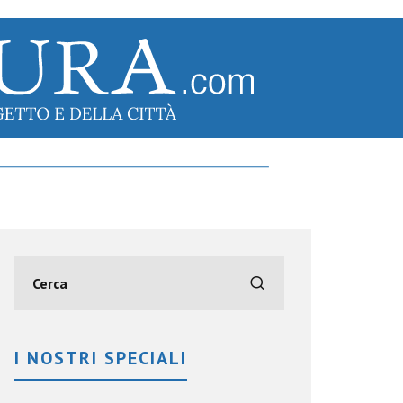
I NOSTRI SPECIALI