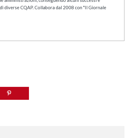
di diverse CQAP. Collabora dal 2008 con "Il Giornale