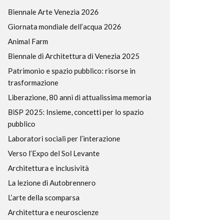
Biennale Arte Venezia 2026
Giornata mondiale dell’acqua 2026
Animal Farm
Biennale di Architettura di Venezia 2025
Patrimonio e spazio pubblico: risorse in
trasformazione
Liberazione, 80 anni di attualissima memoria
BiSP 2025: Insieme, concetti per lo spazio
pubblico
Laboratori sociali per l’interazione
Verso l’Expo del Sol Levante
Architettura e inclusività
La lezione di Autobrennero
L’arte della scomparsa
Architettura e neuroscienze