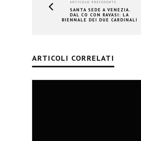
ARTICOLO PRECEDENTE
SANTA SEDE A VENEZIA.
DAL CO CON RAVASI: LA
BIENNALE DEI DUE CARDINALI
ARTICOLI CORRELATI