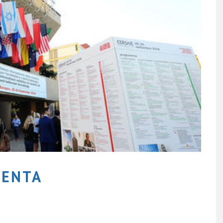
SENTA