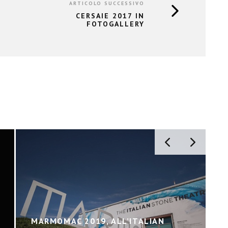
ARTICOLO SUCCESSIVO
CERSAIE 2017 IN
FOTOGALLERY
MARMOMAC 2019, ALL’ITALIAN