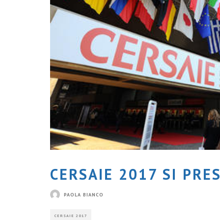
CERSAIE 2017 SI PRE
PAOLA BIANCO
CERSAIE 2017