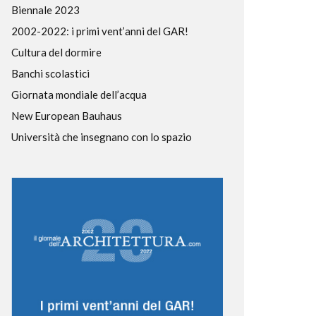
Biennale 2023
2002-2022: i primi vent’anni del GAR!
Cultura del dormire
Banchi scolastici
Giornata mondiale dell’acqua
New European Bauhaus
Università che insegnano con lo spazio