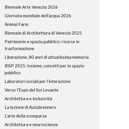
Biennale Arte Venezia 2026
Giornata mondiale dell’acqua 2026
Animal Farm
Biennale di Architettura di Venezia 2025
Patrimonio e spazio pubblico: risorse in
trasformazione
Liberazione, 80 anni di attualissima memoria
BiSP 2025: Insieme, concetti per lo spazio
pubblico
Laboratori sociali per l’interazione
Verso l’Expo del Sol Levante
Architettura e inclusività
La lezione di Autobrennero
L’arte della scomparsa
Architettura e neuroscienze