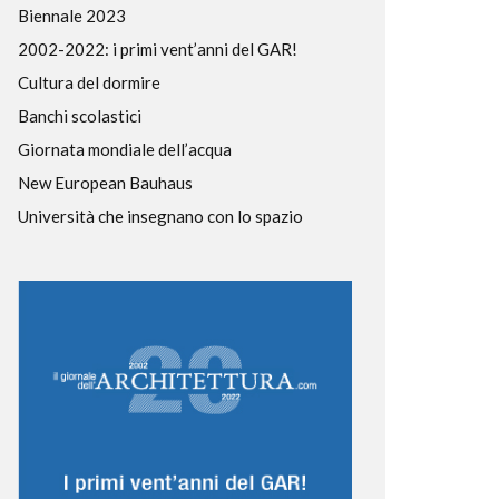
Biennale 2023
2002-2022: i primi vent’anni del GAR!
Cultura del dormire
Banchi scolastici
Giornata mondiale dell’acqua
New European Bauhaus
Università che insegnano con lo spazio