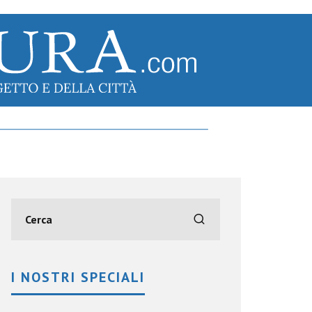
I NOSTRI SPECIALI