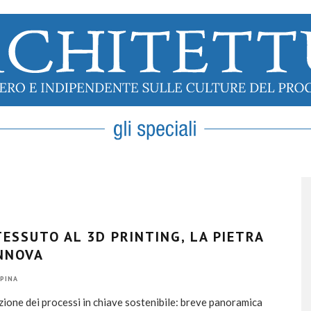
TESSUTO AL 3D PRINTING, LA PIETRA
INNOVA
PINA
zione dei processi in chiave sostenibile: breve panoramica