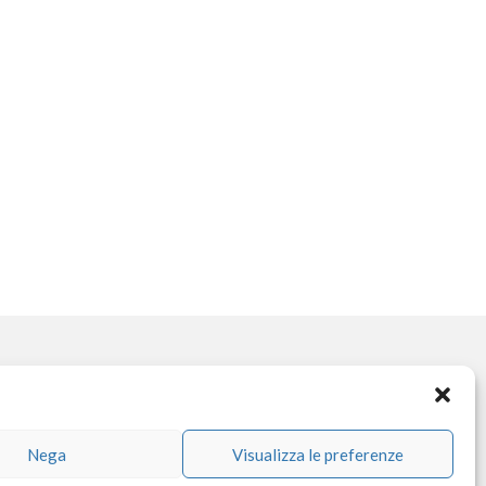
OCIAL NETWORK
Nega
Visualizza le preferenze