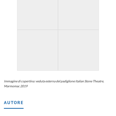
Immagine di copertina: veduta esterna del padiglione Italian Stone Theatre,
Marmomac 2019
AUTORE