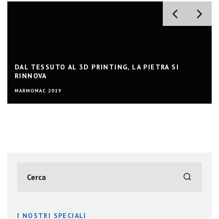
DAL TESSUTO AL 3D PRINTING, LA PIETRA SI
RINNOVA
MARMOMAC 2019
I NOSTRI SPECIALI