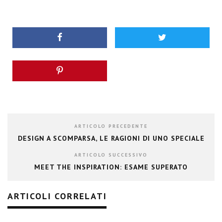
ARTICOLO PRECEDENTE
DESIGN A SCOMPARSA, LE RAGIONI DI UNO SPECIALE
ARTICOLO SUCCESSIVO
MEET THE INSPIRATION: ESAME SUPERATO
ARTICOLI CORRELATI