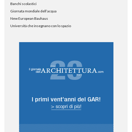
Banchi scolastici
Giornata mondiale dell’acqua
New European Bauhaus
Università che insegnano con lo spazio