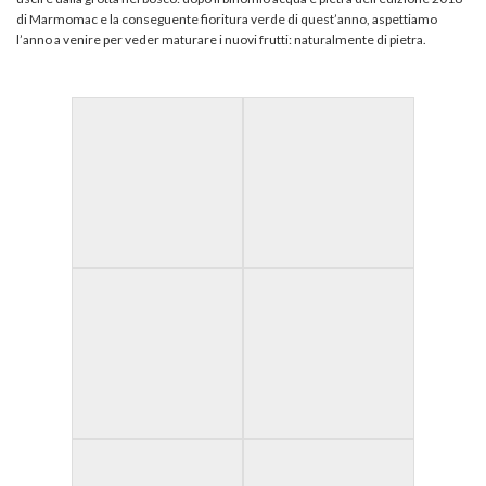
di Marmomac e la conseguente fioritura verde di quest’anno, aspettiamo
l’anno a venire per veder maturare i nuovi frutti: naturalmente di pietra.