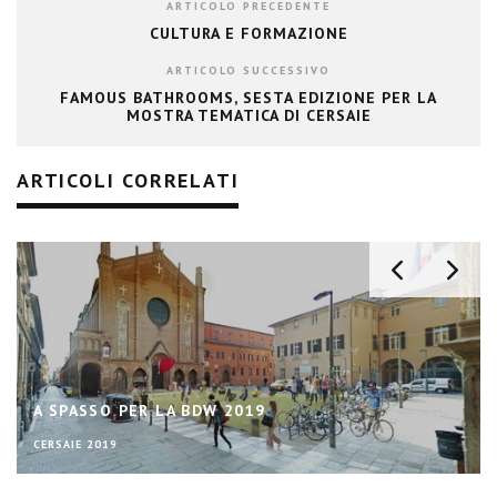
ARTICOLO PRECEDENTE
CULTURA E FORMAZIONE
ARTICOLO SUCCESSIVO
FAMOUS BATHROOMS, SESTA EDIZIONE PER LA
MOSTRA TEMATICA DI CERSAIE
ARTICOLI CORRELATI
A SPASSO PER LA BDW 2019
CERSAIE 2019