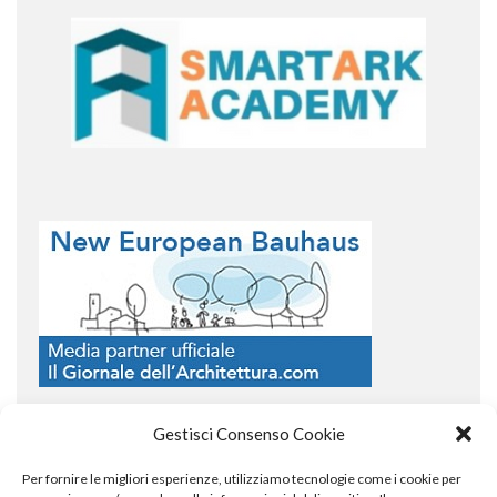
Gestisci Consenso Cookie
Per fornire le migliori esperienze, utilizziamo tecnologie come i cookie per
COPYRIGHT