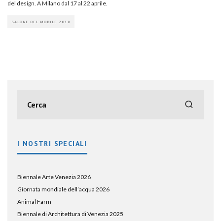
del design. A Milano dal 17 al 22 aprile.
SALONE DEL MOBILE 2018
I NOSTRI SPECIALI
Biennale Arte Venezia 2026
Giornata mondiale dell’acqua 2026
Animal Farm
Biennale di Architettura di Venezia 2025