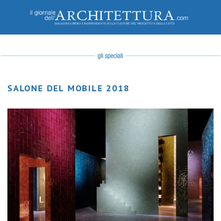
SALONE DEL MOBILE 2018