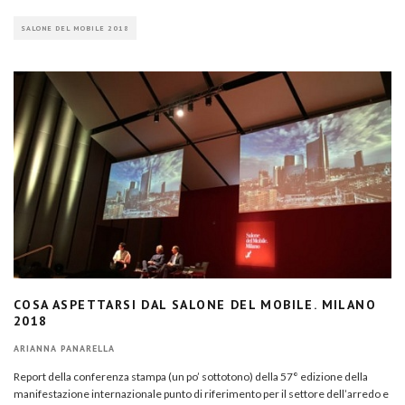
SALONE DEL MOBILE 2018
COSA ASPETTARSI DAL SALONE DEL MOBILE. MILANO
2018
ARIANNA PANARELLA
Report della conferenza stampa (un po’ sottotono) della 57° edizione della
manifestazione internazionale punto di riferimento per il settore dell’arredo e