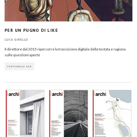
PER UN PUGNO DI LIKE
LUCA GIBELLO
Il direttore dal 2015 ripercorre la transizione digitale della testata e ragiona
sulle questioni aperte
VENTENNALE GAR