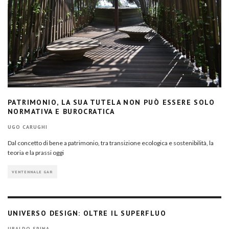
PATRIMONIO, LA SUA TUTELA NON PUÒ ESSERE SOLO
NORMATIVA E BUROCRATICA
UGO CARUGHI
Dal concetto di bene a patrimonio, tra transizione ecologica e sostenibilità, la
teoria e la prassi oggi
VENTENNALE GAR
UNIVERSO DESIGN: OLTRE IL SUPERFLUO
UBALDO SPINA