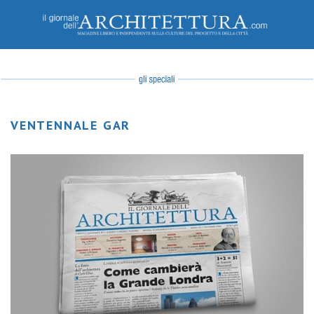
VENTENNALE GAR