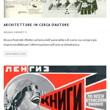
ARCHITETTURE IN CERCA D’AUTORE
BRUNO PEDRETTI
Bruno Pedretti riflette sul tema dell’autorialità e di come sia sempre più
imprescindibile per l’affermazione nell’arte architettonica
VENTENNALE GAR