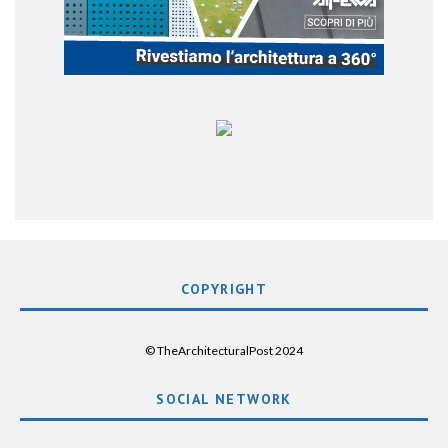
COPYRIGHT
© TheArchitecturalPost 2024
SOCIAL NETWORK