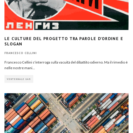
LE CULTURE DEL PROGETTO TRA PAROLE D’ORDINE E
SLOGAN
FRANCESCO CELLINI
Francesco Cellini s'interroga sulla vacuità del dibattito odierno. Ma il rimedio è
nelle nostre mani...
VENTENNALE GAR