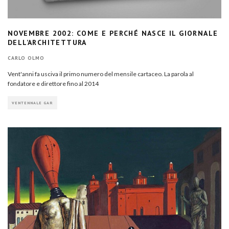
NOVEMBRE 2002: COME E PERCHÉ NASCE IL GIORNALE
DELL’ARCHITETTURA
CARLO OLMO
Vent'anni fa usciva il primo numero del mensile cartaceo. La parola al
fondatore e direttore fino al 2014
VENTENNALE GAR